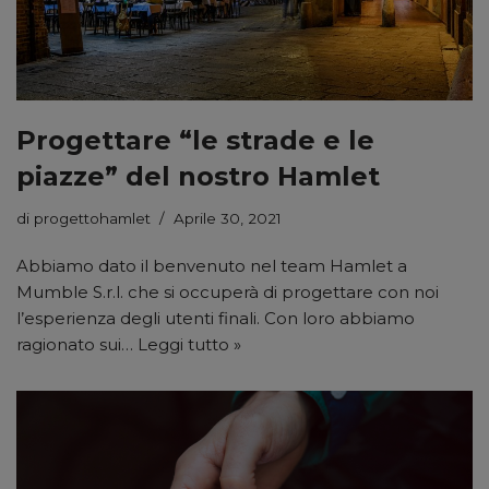
Progettare “le strade e le
piazze” del nostro Hamlet
di
progettohamlet
Aprile 30, 2021
Abbiamo dato il benvenuto nel team Hamlet a
Mumble S.r.l. che si occuperà di progettare con noi
l’esperienza degli utenti finali. Con loro abbiamo
ragionato sui…
Leggi tutto »