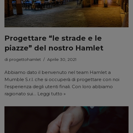
Progettare “le strade e le
piazze” del nostro Hamlet
di
progettohamlet
Aprile 30, 2021
Abbiamo dato il benvenuto nel team Hamlet a
Mumble S.r.l. che si occuperà di progettare con noi
l’esperienza degli utenti finali. Con loro abbiamo
ragionato sui…
Leggi tutto »