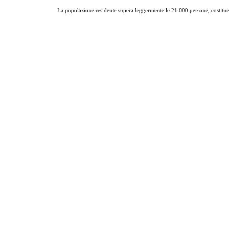
La popolazione residente supera leggermente le 21.000 persone, costitue