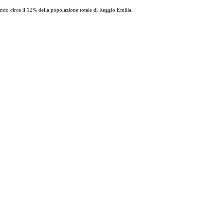
ndo circa il 12% della popolazione totale di Reggio Emilia.